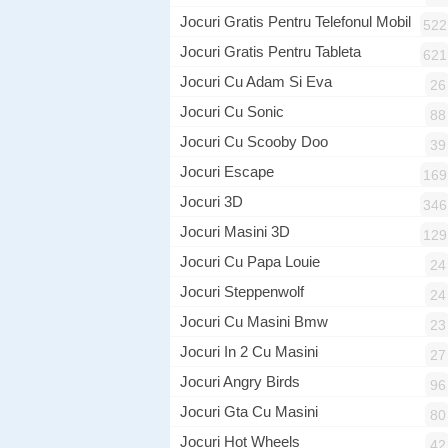
Jocuri Gratis Pentru Telefonul Mobil
522
Jocuri Gratis Pentru Tableta
621
Jocuri Cu Adam Si Eva
26
Jocuri Cu Sonic
88
Jocuri Cu Scooby Doo
39
Jocuri Escape
169
Jocuri 3D
346
Jocuri Masini 3D
129
Jocuri Cu Papa Louie
24
Jocuri Steppenwolf
24
Jocuri Cu Masini Bmw
23
Jocuri In 2 Cu Masini
27
Jocuri Angry Birds
96
Jocuri Gta Cu Masini
80
Jocuri Hot Wheels
42