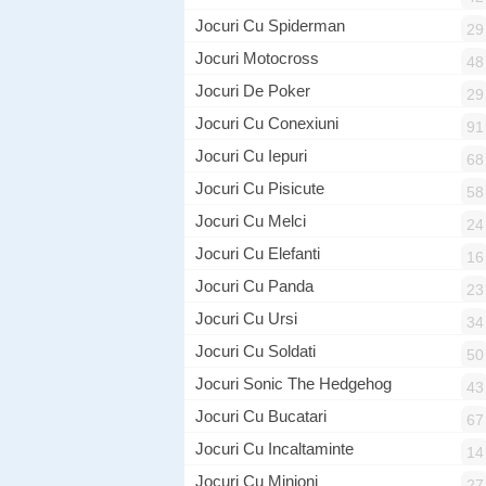
Jocuri Cu Spiderman
29
Jocuri Motocross
48
Jocuri De Poker
29
Jocuri Cu Conexiuni
91
Jocuri Cu Iepuri
68
Jocuri Cu Pisicute
58
Jocuri Cu Melci
24
Jocuri Cu Elefanti
16
Jocuri Cu Panda
23
Jocuri Cu Ursi
34
Jocuri Cu Soldati
50
Jocuri Sonic The Hedgehog
43
Jocuri Cu Bucatari
67
Jocuri Cu Incaltaminte
14
Jocuri Cu Minioni
27