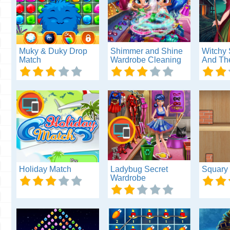
Muky & Duky Drop
Shimmer and Shine
Witchy 
Match
Wardrobe Cleaning
And Th
Holiday Match
Ladybug Secret
Squary
Wardrobe