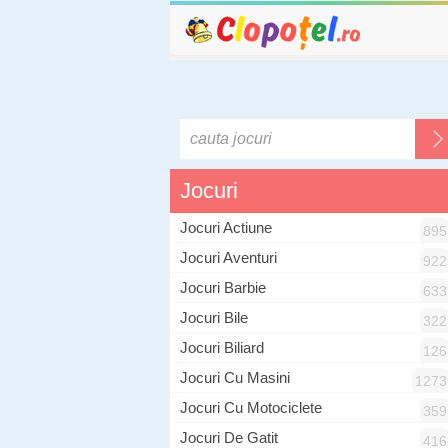
Jocuri
Jocuri Actiune
895
Jocuri Aventuri
922
Jocuri Barbie
633
Jocuri Bile
322
Jocuri Biliard
126
Jocuri Cu Masini
1273
Jocuri Cu Motociclete
359
Jocuri De Gatit
416