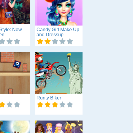
Style: Now
Candy Girl Make Up
en
and Dressup
Runty Biker