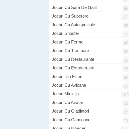
Jocuri Cu Sara De Gatit
66
Jocuri Cu Supereroi
136
Jocuri Cu Autospeciale
35
Jocuri Shooter
77
Jocuri Cu Ferme
46
Jocuri Cu Tractoare
32
Jocuri Cu Restaurante
55
Jocuri Cu Extraterestri
69
Jocuri Din Filme
93
Jocuri Cu Avioane
69
Jocuri Miniclip
109
Jocuri Cu Avatar
18
Jocuri Cu Gladiatori
25
Jocuri Cu Camioane
71
Jocuri Cu Intreceri