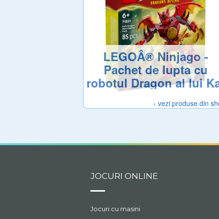
LEGOÂ® Ninjago -
Pachet de lupta cu
robotul Dragon al lui Ka
(71851)
› vezi produse din s
JOCURI ONLINE
Jocuri cu masini