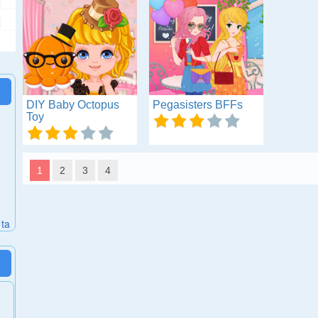
DIY Baby Octopus
Pegasisters BFFs
Toy
1
2
3
4
 ta