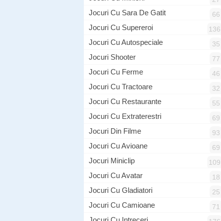
Jocuri Cu Sara De Gatit
66
Jocuri Cu Supereroi
136
Jocuri Cu Autospeciale
35
Jocuri Shooter
77
Jocuri Cu Ferme
46
Jocuri Cu Tractoare
32
Jocuri Cu Restaurante
55
Jocuri Cu Extraterestri
69
Jocuri Din Filme
93
Jocuri Cu Avioane
69
Jocuri Miniclip
109
Jocuri Cu Avatar
18
Jocuri Cu Gladiatori
25
Jocuri Cu Camioane
71
Jocuri Cu Intreceri