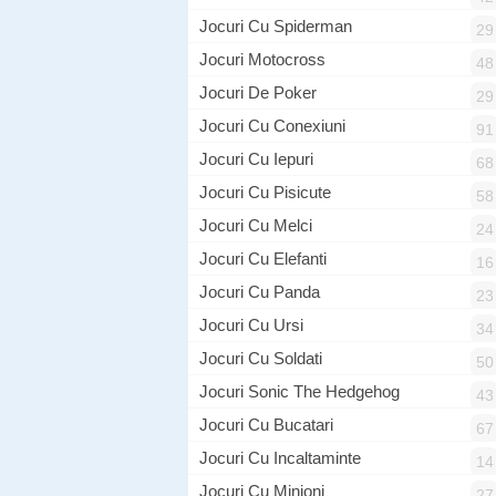
Jocuri Cu Spiderman
29
Jocuri Motocross
48
Jocuri De Poker
29
Jocuri Cu Conexiuni
91
Jocuri Cu Iepuri
68
Jocuri Cu Pisicute
58
Jocuri Cu Melci
24
Jocuri Cu Elefanti
16
Jocuri Cu Panda
23
Jocuri Cu Ursi
34
Jocuri Cu Soldati
50
Jocuri Sonic The Hedgehog
43
Jocuri Cu Bucatari
67
Jocuri Cu Incaltaminte
14
Jocuri Cu Minioni
27