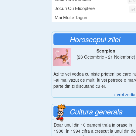
176
Jocuri Cu Elicoptere
54
Mai Multe Taguri
Horoscopul zilei
Scorpion
(23 Octombrie - 21 Noiembrie)
Azi te vei vedea cu niste prieteni pe care n
i-ai mai vazut de mult. Iti vei petrece o mar
parte din zi discutand cu ei.
› vrei zodia
Cultura generala
Doar unul din 10 oameni traia in orase in
1900. In 1994 cifra a crescut la unul din do