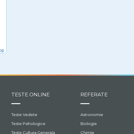
hop
TESTE ONLINE
REFERATE
Teste Vedete
Astronomie
Teste Psihologice
Biologie
Teste Cultura Generala
Chimie