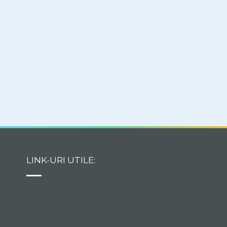
LINK-URI UTILE: