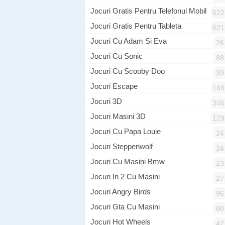
Jocuri Gratis Pentru Telefonul Mobil
522
Jocuri Gratis Pentru Tableta
621
Jocuri Cu Adam Si Eva
26
Jocuri Cu Sonic
88
Jocuri Cu Scooby Doo
39
Jocuri Escape
169
Jocuri 3D
346
Jocuri Masini 3D
129
Jocuri Cu Papa Louie
24
Jocuri Steppenwolf
24
Jocuri Cu Masini Bmw
23
Jocuri In 2 Cu Masini
27
Jocuri Angry Birds
96
Jocuri Gta Cu Masini
80
Jocuri Hot Wheels
42