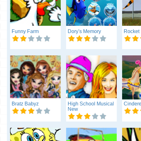
Funny Farm
Dory's Memory
Rocket
Bratz Babyz
High School Musical
Cindere
New