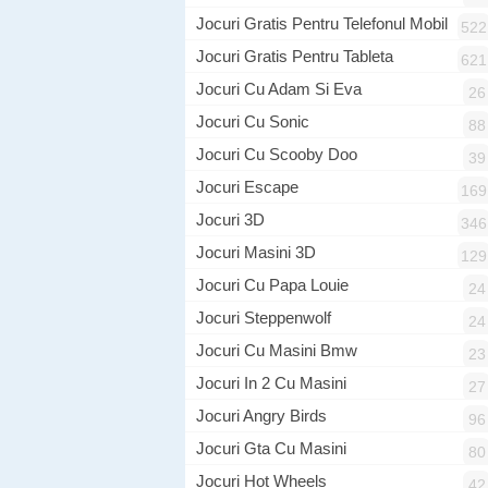
Jocuri Gratis Pentru Telefonul Mobil
522
Jocuri Gratis Pentru Tableta
621
Jocuri Cu Adam Si Eva
26
Jocuri Cu Sonic
88
Jocuri Cu Scooby Doo
39
Jocuri Escape
169
Jocuri 3D
346
Jocuri Masini 3D
129
Jocuri Cu Papa Louie
24
Jocuri Steppenwolf
24
Jocuri Cu Masini Bmw
23
Jocuri In 2 Cu Masini
27
Jocuri Angry Birds
96
Jocuri Gta Cu Masini
80
Jocuri Hot Wheels
42