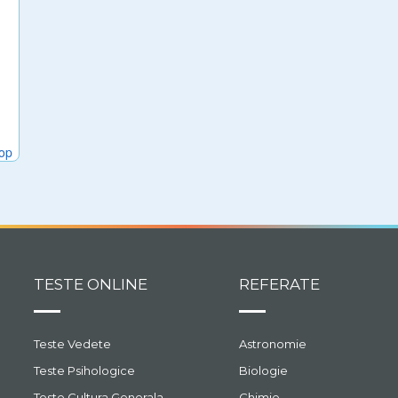
hop
TESTE ONLINE
REFERATE
Teste Vedete
Astronomie
Teste Psihologice
Biologie
Teste Cultura Generala
Chimie