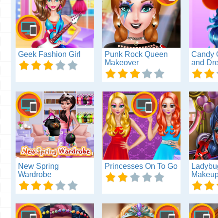
Geek Fashion Girl
Punk Rock Queen
Candy 
Makeover
and Dr
New Spring
Princesses On To Go
Ladybug
Wardrobe
Makeu