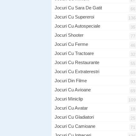
Jocuri Cu Sara De Gatit
66
Jocuri Cu Supereroi
136
Jocuri Cu Autospeciale
35
Jocuri Shooter
77
Jocuri Cu Ferme
46
Jocuri Cu Tractoare
32
Jocuri Cu Restaurante
55
Jocuri Cu Extraterestri
69
Jocuri Din Filme
93
Jocuri Cu Avioane
69
Jocuri Miniclip
109
Jocuri Cu Avatar
18
Jocuri Cu Gladiatori
25
Jocuri Cu Camioane
71
Jocuri Cu Intreceri