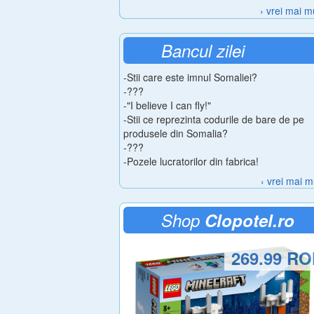
› vrei mai m
Bancul zilei
-Stii care este imnul Somaliei?
-???
-"I believe I can fly!"
-Stii ce reprezinta codurile de bare de pe
produsele din Somalia?
-???
-Pozele lucratorilor din fabrica!
› vrei mai m
Shop
Clopotel.ro
269.99 R