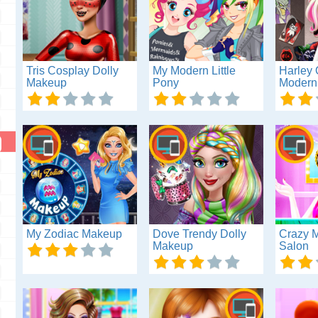
Tris Cosplay Dolly
My Modern Little
Harley 
Makeup
Pony
Modern
My Zodiac Makeup
Dove Trendy Dolly
Crazy 
Makeup
Salon