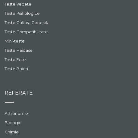
Teste Vedete
Teste Psihologice
Teste Cultura Generala
Teste Compatibilitate
Mini-teste
Teste Haioase
Teste Fete
Teste Baieti
REFERATE
Astronomie
Biologie
Chimie