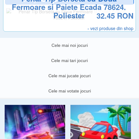
Fermoare si Paiete Ecada 78624,
Poliester
32.45 RON
› vezi produse din shop
Cele mai noi jocuri
Cele mai tari jocuri
Cele mai jucate jocuri
Cele mai votate jocuri