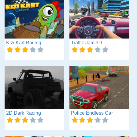
Kizi Kart Racing
Traffic Jam 3D
2D Dark Racing
Police Endless Car