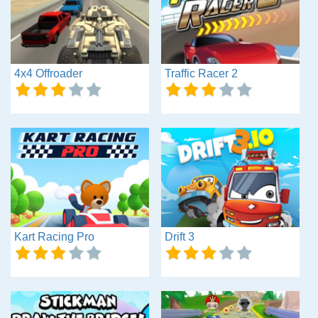
4x4 Offroader
Traffic Racer 2
Kart Racing Pro
Drift 3