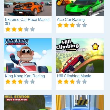
Extreme Car Race Master
Ace Car Racing
3D
King Kong Kart Racing
Hill Climbing Mania