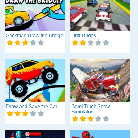
Stickman Draw the Bridge
Drift Dudes
Draw and Save the Car
Semi Truck Snow
Simulator