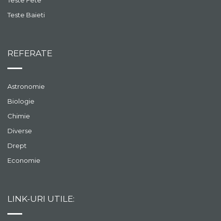
Teste Baieti
REFERATE
Astronomie
Biologie
Chimie
Diverse
Drept
Economie
LINK-URI UTILE: