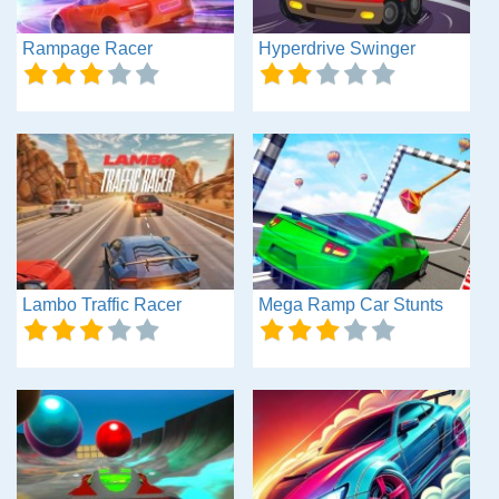
Rampage Racer
Hyperdrive Swinger
Lambo Traffic Racer
Mega Ramp Car Stunts