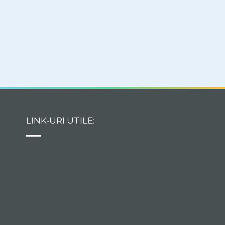
LINK-URI UTILE: