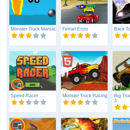
Monster Truck Maniac
Ferrari Enzo
Back To
Speed Racer
Monster Truck Racing
Big Tru
3