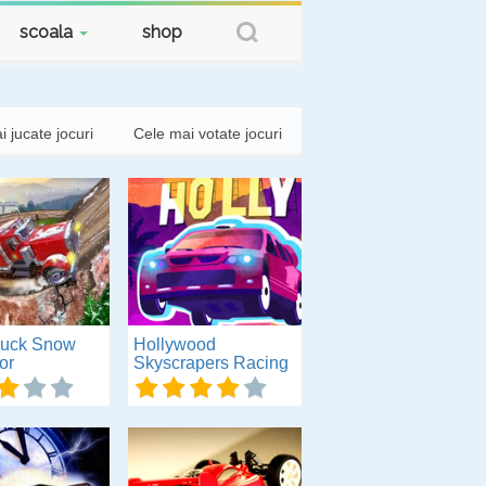
scoala
shop
 jucate jocuri
Cele mai votate jocuri
ruck Snow
Hollywood
or
Skyscrapers Racing