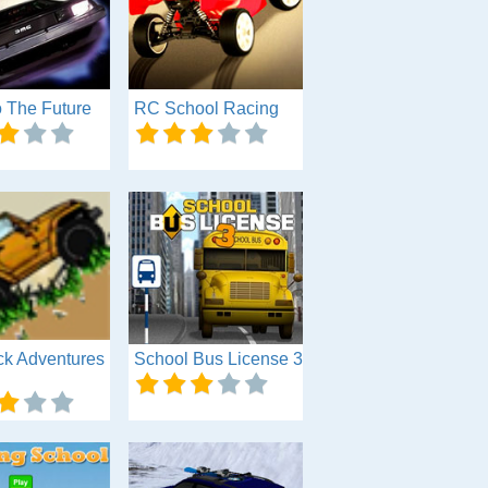
 The Future
RC School Racing
ck Adventures
School Bus License 3