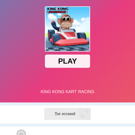
Tot ecranul