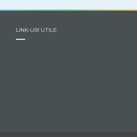
LINK-URI UTILE: