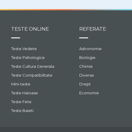
TESTE ONLINE
REFERATE
Teste Vedete
Astronomie
Teste Psihologice
Biologie
Teste Cultura Generala
Chimie
Teste Compatibilitate
Diverse
Mini-teste
Drept
Teste Haioase
Economie
Teste Fete
Teste Baieti