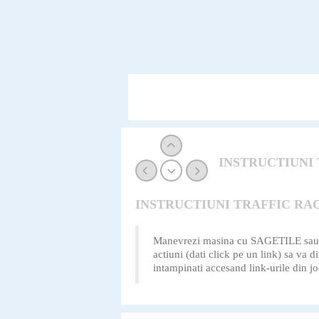
INSTRUCTIUNI 
INSTRUCTIUNI TRAFFIC RAC
Manevrezi masina cu SAGETILE sau din 
actiuni (dati click pe un link) sa va 
intampinati accesand link-urile din jo