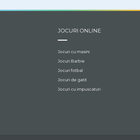
puncte.
JOCURI ONLINE
Jocuri cu masini
Jocuri Barbie
Jocuri fotbal
Jocuri de gatit
Jocuri cu impuscaturi