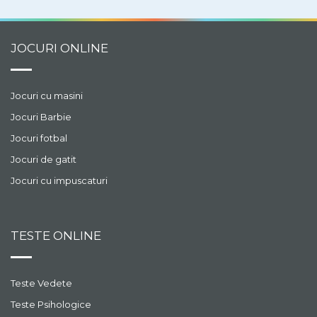
JOCURI ONLINE
Jocuri cu masini
Jocuri Barbie
Jocuri fotbal
Jocuri de gatit
Jocuri cu impuscaturi
TESTE ONLINE
Teste Vedete
Teste Psihologice