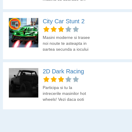
City Car Stunt 2
Masini moderne si trasee
noi noute te asteapta in
partea secunda a jocului
City Car Stunt. Intra-n joc
si termina fiecare traseu.
2D Dark Racing
Participa si tu la
intrecerile masinilor hot
wheels! Vezi daca poti
castiga fiecare cursa!