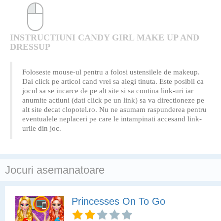
INSTRUCTIUNI CANDY GIRL MAKE UP AND
DRESSUP
Foloseste mouse-ul pentru a folosi ustensilele de makeup.
Dai click pe articol cand vrei sa alegi tinuta. Este posibil ca
jocul sa se incarce de pe alt site si sa contina link-uri iar
anumite actiuni (dati click pe un link) sa va directioneze pe
alt site decat clopotel.ro. Nu ne asumam raspunderea pentru
eventualele neplaceri pe care le intampinati accesand link-
urile din joc.
Jocuri asemanatoare
Princesses On To Go