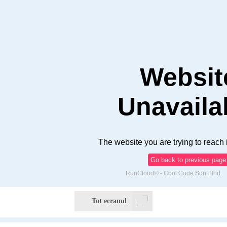
Tot ecranul