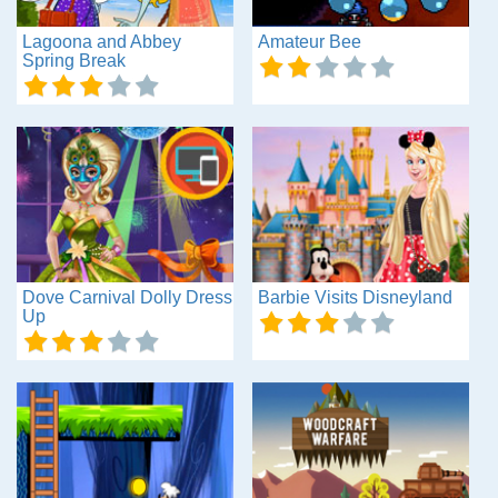
Lagoona and Abbey
Amateur Bee
Spring Break
Dove Carnival Dolly Dress
Barbie Visits Disneyland
Up