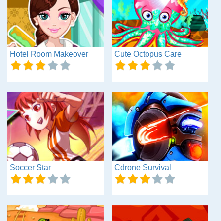
Hotel Room Makeover
Cute Octopus Care
Soccer Star
Cdrone Survival