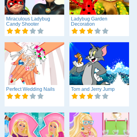
Miraculous Ladybug
Ladybug Garden
Candy Shooter
Decoration
Perfect Wedding Nails
Tom and Jerry Jump