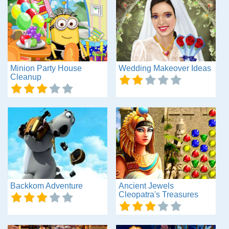
Minion Party House
Wedding Makeover Ideas
Cleanup
Backkom Adventure
Ancient Jewels
Cleopatra's Treasures