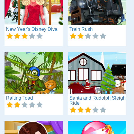
New Year's Disney Diva
Train Rush
Rafting Toad
Santa and Rudolph Sleigh
Ride