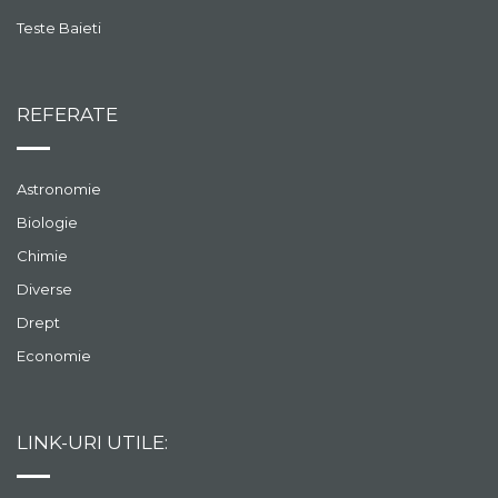
Teste Baieti
REFERATE
Astronomie
Biologie
Chimie
Diverse
Drept
Economie
LINK-URI UTILE: