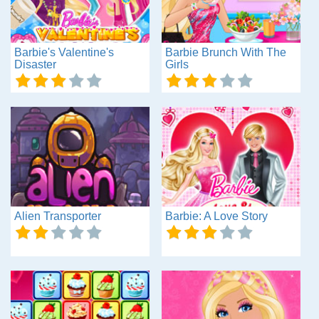
Barbie's Valentine's
Barbie Brunch With The
Disaster
Girls
Alien Transporter
Barbie: A Love Story