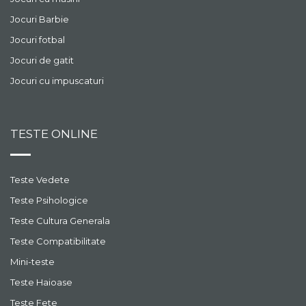
Jocuri Barbie
Jocuri fotbal
Jocuri de gatit
Jocuri cu impuscaturi
TESTE ONLINE
Teste Vedete
Teste Psihologice
Teste Cultura Generala
Teste Compatibilitate
Mini-teste
Teste Haioase
Teste Fete