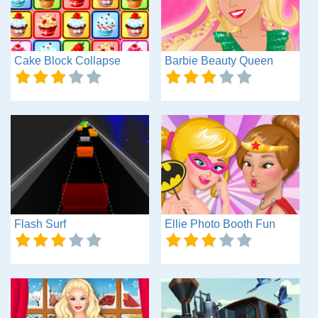
Cake Block Collapse
Barbie Beauty Queen
Flash Surf
Ellie Photo Booth Fun