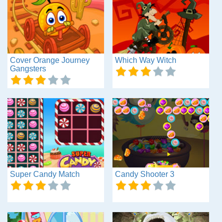
Cover Orange Journey
Which Way Witch
Gangsters
Super Candy Match
Candy Shooter 3