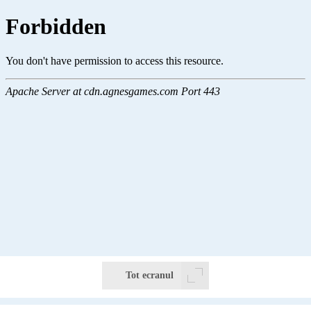
Tot ecranul