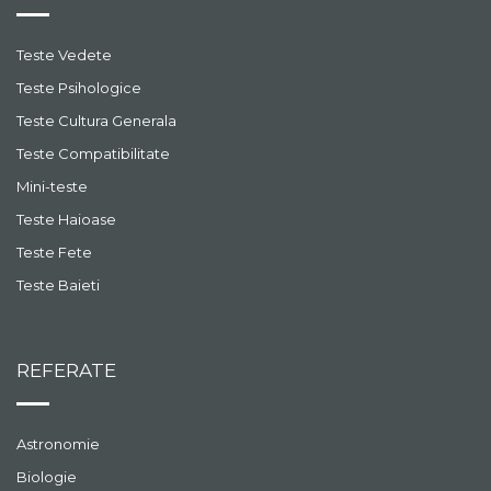
Teste Vedete
Teste Psihologice
Teste Cultura Generala
Teste Compatibilitate
Mini-teste
Teste Haioase
Teste Fete
Teste Baieti
REFERATE
Astronomie
Biologie