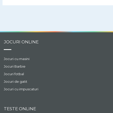
cu jocul Zuma.
JOCURI ONLINE
Jocuri cu masini
Jocuri Barbie
Jocuri fotbal
Jocuri de gatit
Jocuri cu impuscaturi
TESTE ONLINE