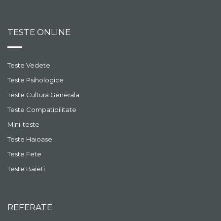
TESTE ONLINE
Teste Vedete
Teste Psihologice
Teste Cultura Generala
Teste Compatibilitate
Mini-teste
Teste Haioase
Teste Fete
Teste Baieti
REFERATE