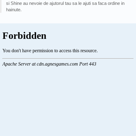
si Shine au nevoie de ajutorul tau sa le ajuti sa faca ordine in
hainute.