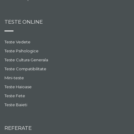
TESTE ONLINE
Teste Vedete
Teste Psihologice
Teste Cultura Generala
Teste Compatibilitate
Mini-teste
Teste Haioase
Teste Fete
Teste Baieti
REFERATE