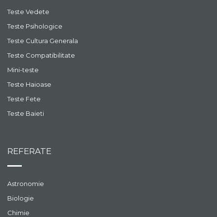
Teste Vedete
Teste Psihologice
Teste Cultura Generala
Teste Compatibilitate
Mini-teste
Teste Haioase
Teste Fete
Teste Baieti
REFERATE
Astronomie
Biologie
Chimie