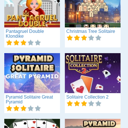
Pantagruel Double
Christmas Tree Solitaire
Klondike
Pyramid Solitaire Great
Solitaire Collection 2
Pyramid