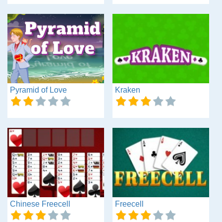
Pyramid of Love
Kraken
Chinese Freecell
Freecell