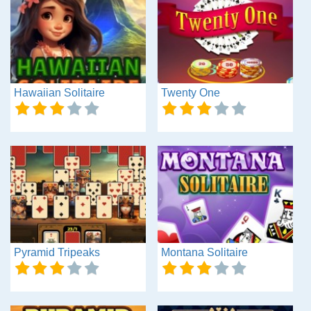
Hawaiian Solitaire
Twenty One
Pyramid Tripeaks
Montana Solitaire