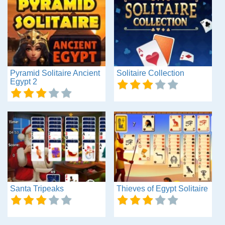
Pyramid Solitaire Ancient
Solitaire Collection
Egypt 2
Santa Tripeaks
Thieves of Egypt Solitaire