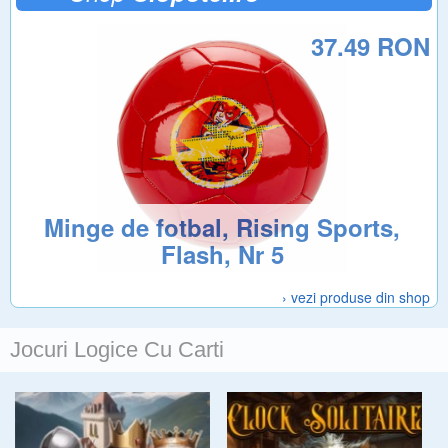
37.49 RON
Minge de fotbal, Rising Sports,
Flash, Nr 5
› vezi produse din shop
Jocuri Logice Cu Carti