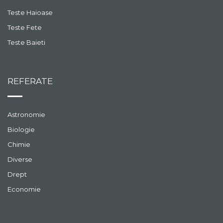
Teste Haioase
Teste Fete
Teste Baieti
REFERATE
Astronomie
Biologie
Chimie
Diverse
Drept
Economie