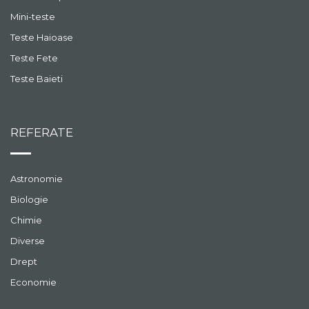
Mini-teste
Teste Haioase
Teste Fete
Teste Baieti
REFERATE
Astronomie
Biologie
Chimie
Diverse
Drept
Economie