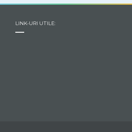
LINK-URI UTILE: