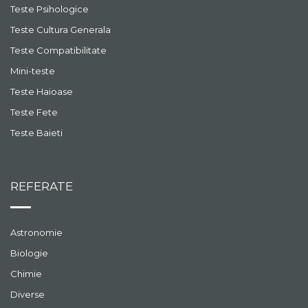
Teste Psihologice
Teste Cultura Generala
Teste Compatibilitate
Mini-teste
Teste Haioase
Teste Fete
Teste Baieti
REFERATE
Astronomie
Biologie
Chimie
Diverse