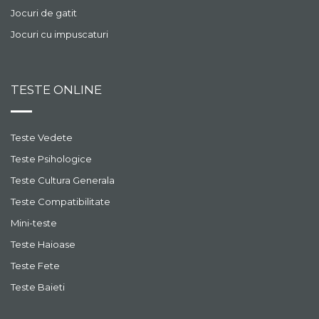
Jocuri de gatit
Jocuri cu impuscaturi
TESTE ONLINE
Teste Vedete
Teste Psihologice
Teste Cultura Generala
Teste Compatibilitate
Mini-teste
Teste Haioase
Teste Fete
Teste Baieti