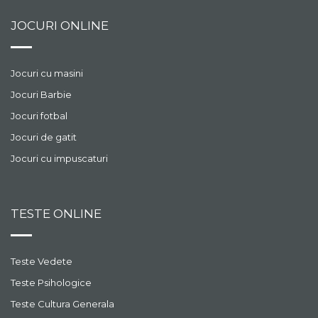
JOCURI ONLINE
Jocuri cu masini
Jocuri Barbie
Jocuri fotbal
Jocuri de gatit
Jocuri cu impuscaturi
TESTE ONLINE
Teste Vedete
Teste Psihologice
Teste Cultura Generala