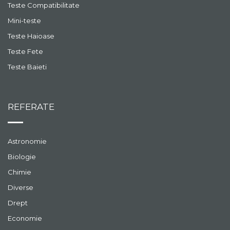
Teste Compatibilitate
Mini-teste
Teste Haioase
Teste Fete
Teste Baieti
REFERATE
Astronomie
Biologie
Chimie
Diverse
Drept
Economie