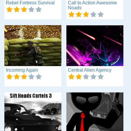
Rebel Fortress Survival
Call to Action Awesome
Noads
Incoming Again
Central Alien Agency