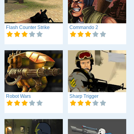
Flash Counter Strike
Commando 2
Robot Wars
Sharp Trigger