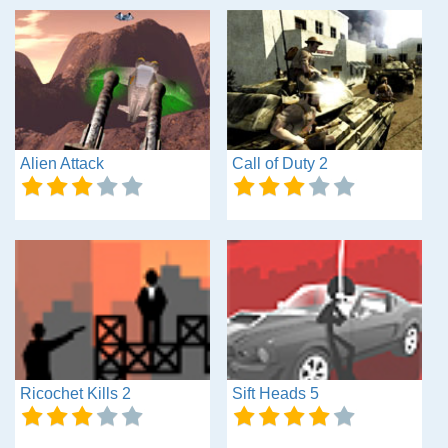
Alien Attack
Call of Duty 2
Ricochet Kills 2
Sift Heads 5