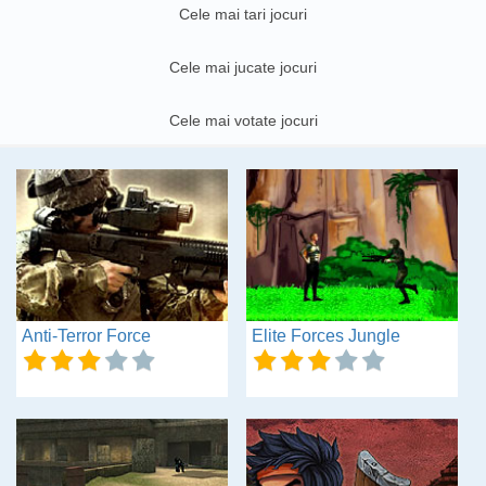
Cele mai tari jocuri
Cele mai jucate jocuri
Cele mai votate jocuri
Anti-Terror Force
Elite Forces Jungle