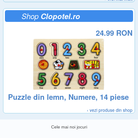
Shop
Clopotel.ro
24.99 RON
Puzzle din lemn, Numere, 14 piese
› vezi produse din shop
Cele mai noi jocuri