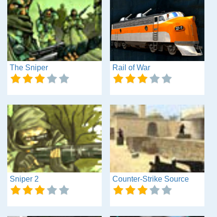
The Sniper
Rail of War
Sniper 2
Counter-Strike Source