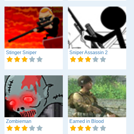
Stinger Sniper
Sniper Assassin 2
Zombieman
Earned in Blood