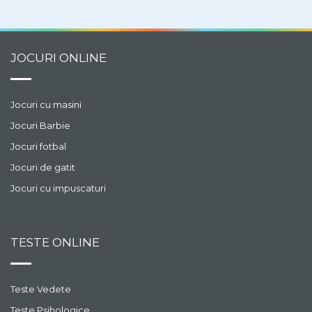
JOCURI ONLINE
Jocuri cu masini
Jocuri Barbie
Jocuri fotbal
Jocuri de gatit
Jocuri cu impuscaturi
TESTE ONLINE
Teste Vedete
Teste Psihologice