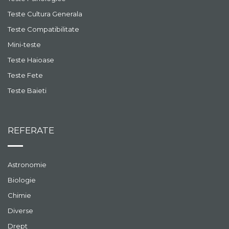
Teste Cultura Generala
Teste Compatibilitate
Mini-teste
Teste Haioase
Teste Fete
Teste Baieti
REFERATE
Astronomie
Biologie
Chimie
Diverse
Drept