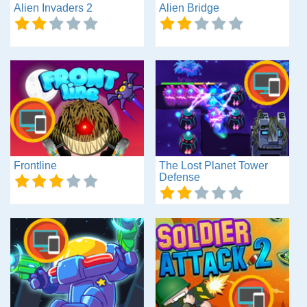
Alien Invaders 2
Alien Bridge
Frontline
The Lost Planet Tower
Defense