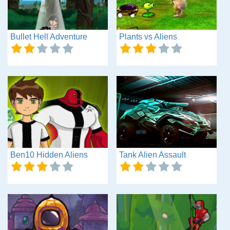
Bullet Hell Adventure
Plants vs Aliens
Ben10 Hidden Aliens
Tank Alien Assault