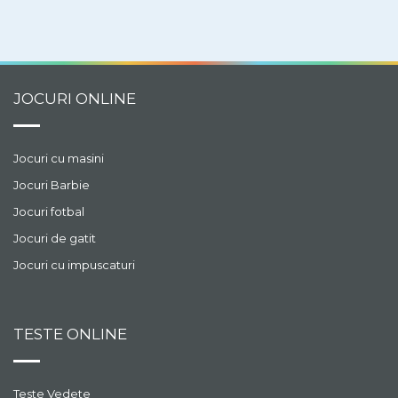
JOCURI ONLINE
Jocuri cu masini
Jocuri Barbie
Jocuri fotbal
Jocuri de gatit
Jocuri cu impuscaturi
TESTE ONLINE
Teste Vedete