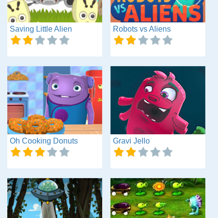
Saving Little Alien
Robots vs Aliens
Oh Cooking Donuts
Gravi Jello