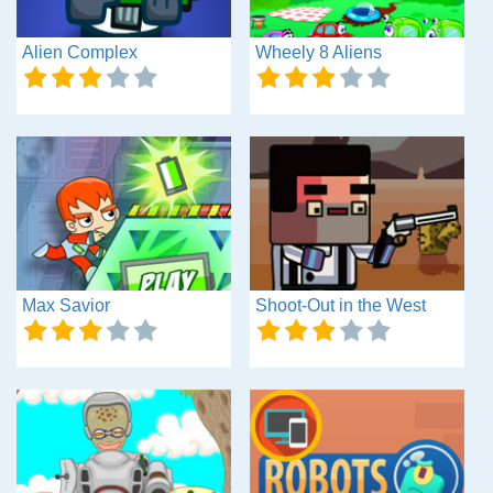
Alien Complex
Wheely 8 Aliens
Max Savior
Shoot-Out in the West