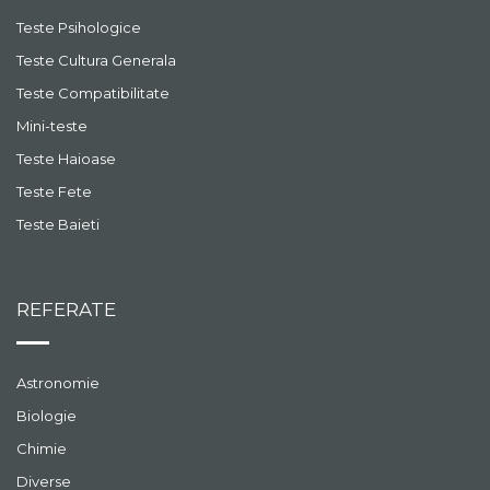
Teste Psihologice
Teste Cultura Generala
Teste Compatibilitate
Mini-teste
Teste Haioase
Teste Fete
Teste Baieti
REFERATE
Astronomie
Biologie
Chimie
Diverse