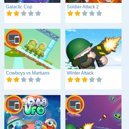
Galactic Cop
Soldier Attack 2
Cowboys vs Martians
Winter Attack