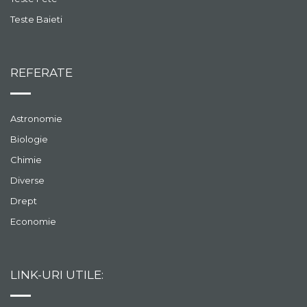
Teste Baieti
REFERATE
Astronomie
Biologie
Chimie
Diverse
Drept
Economie
LINK-URI UTILE: