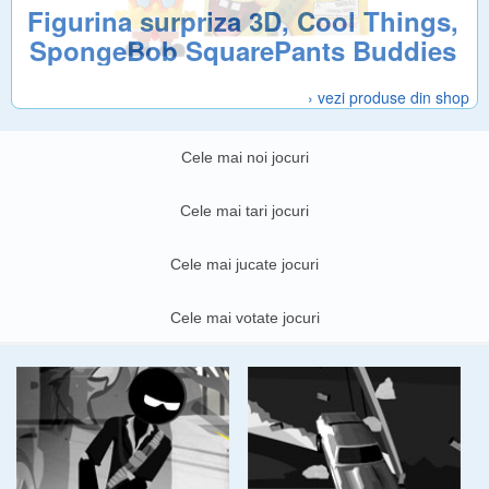
Figurina surpriza 3D, Cool Things,
SpongeBob SquarePants Buddies
› vezi produse din shop
Cele mai noi jocuri
Cele mai tari jocuri
Cele mai jucate jocuri
Cele mai votate jocuri