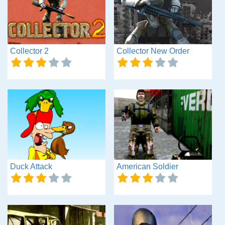
Collector 2
Collector New Order
Duck Attack
American Soldier