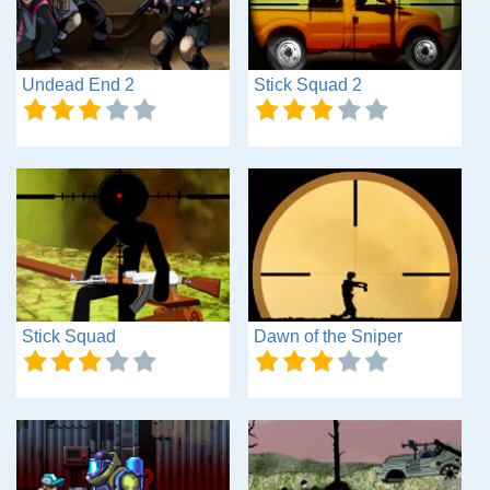
Undead End 2
Stick Squad 2
Stick Squad
Dawn of the Sniper