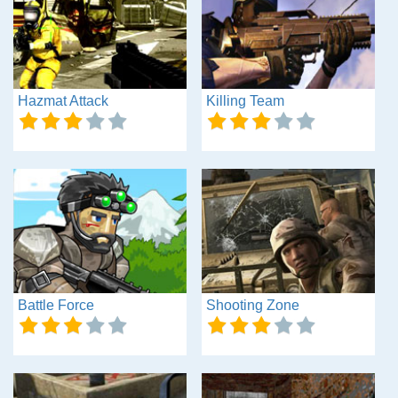
Hazmat Attack
Killing Team
Battle Force
Shooting Zone