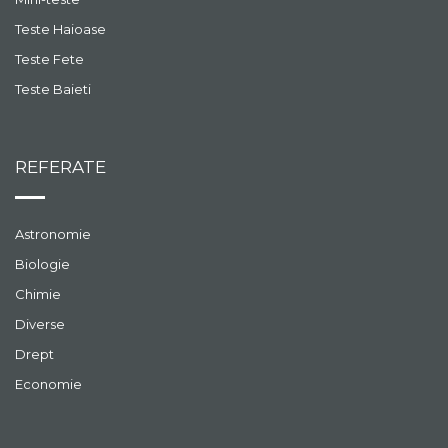
Teste Haioase
Teste Fete
Teste Baieti
REFERATE
Astronomie
Biologie
Chimie
Diverse
Drept
Economie