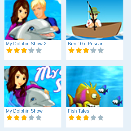
My Dolphin Show 2
Ben 10 e Pescar
My Dolphin Show
Fish Tales