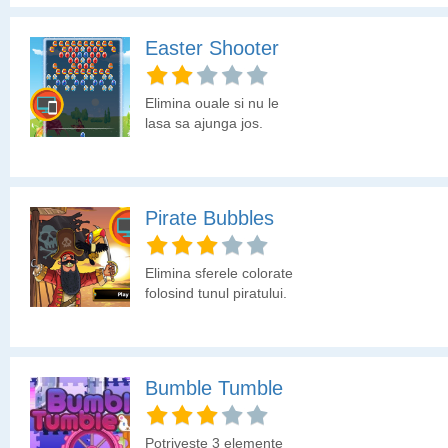
Easter Shooter
Elimina ouale si nu le
lasa sa ajunga jos.
Pirate Bubbles
Elimina sferele colorate
folosind tunul piratului.
Bumble Tumble
Potriveste 3 elemente