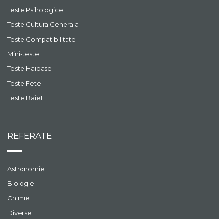
Teste Psihologice
Teste Cultura Generala
Teste Compatibilitate
Mini-teste
Teste Haioase
Teste Fete
Teste Baieti
REFERATE
Astronomie
Biologie
Chimie
Diverse