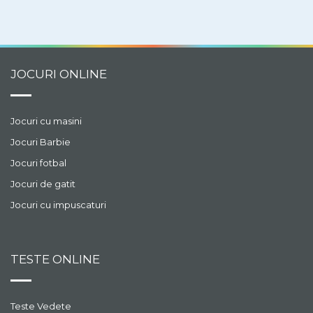
JOCURI ONLINE
Jocuri cu masini
Jocuri Barbie
Jocuri fotbal
Jocuri de gatit
Jocuri cu impuscaturi
TESTE ONLINE
Teste Vedete