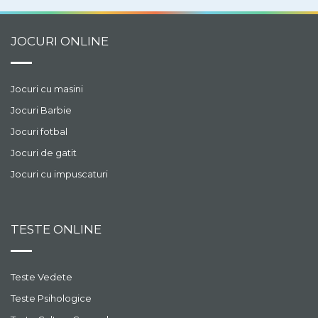
JOCURI ONLINE
Jocuri cu masini
Jocuri Barbie
Jocuri fotbal
Jocuri de gatit
Jocuri cu impuscaturi
TESTE ONLINE
Teste Vedete
Teste Psihologice