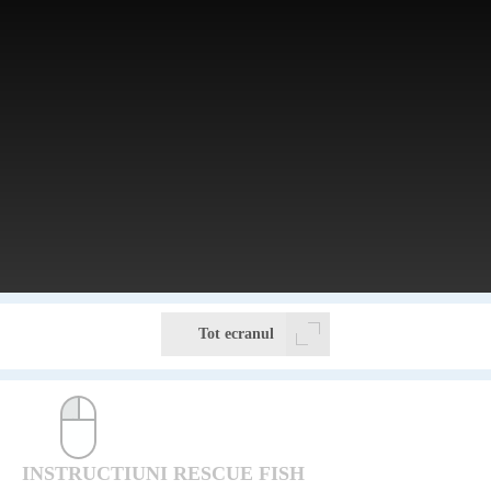
Tot ecranul
INSTRUCTIUNI RESCUE FISH