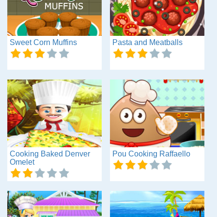
Sweet Corn Muffins
Pasta and Meatballs
Cooking Baked Denver
Pou Cooking Raffaello
Omelet