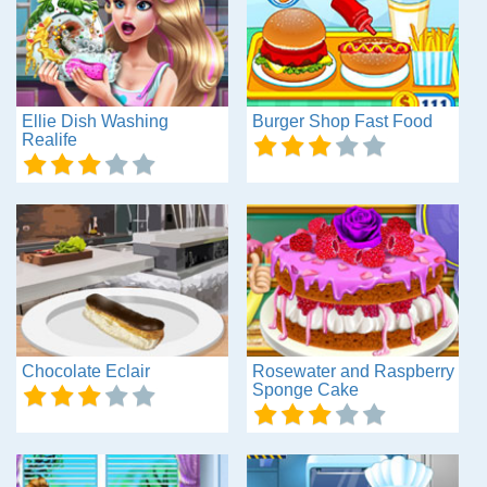
Ellie Dish Washing
Burger Shop Fast Food
Realife
Chocolate Eclair
Rosewater and Raspberry
Sponge Cake