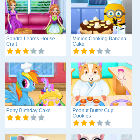
Sandra Learns House
Minion Cooking Banana
Craft
Cake
Pony Birthday Cake
Peanut Butter Cup
Cookies