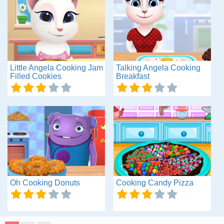
Little Angela Cooking Jam
Talking Angela Cooking
Filled Cookies
Breakfast
Oh Cooking Donuts
Cooking Candy Pizza