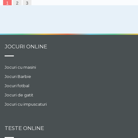
1
2
3
JOCURI ONLINE
Jocuri cu masini
Jocuri Barbie
Jocuri fotbal
Jocuri de gatit
Jocuri cu impuscaturi
TESTE ONLINE