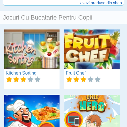
› vezi produse din shop
Jocuri Cu Bucatarie Pentru Copii
Kitchen Sorting
Fruit Chef