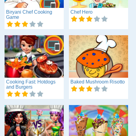
Biryani Chef Cooking
Chef Hero
Game
Cooking Fast: Hotdogs
Baked Mushroom Risotto
and Burgers