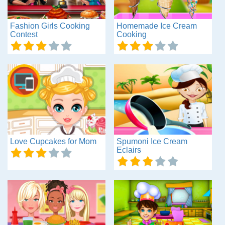
Fashion Girls Cooking
Homemade Ice Cream
Contest
Cooking
Love Cupcakes for Mom
Spumoni Ice Cream
Eclairs