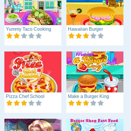
Yummy Taco Cooking
Hawaiian Burger
Pizza Chef School
Make a Burger King