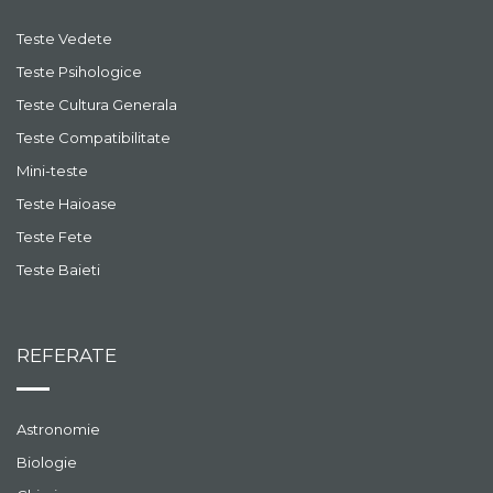
Teste Vedete
Teste Psihologice
Teste Cultura Generala
Teste Compatibilitate
Mini-teste
Teste Haioase
Teste Fete
Teste Baieti
REFERATE
Astronomie
Biologie