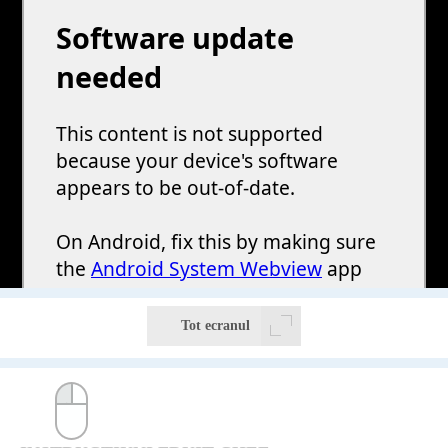
Tot ecranul