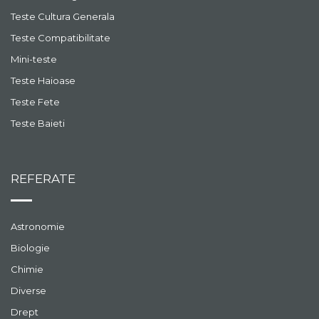
Teste Cultura Generala
Teste Compatibilitate
Mini-teste
Teste Haioase
Teste Fete
Teste Baieti
REFERATE
Astronomie
Biologie
Chimie
Diverse
Drept