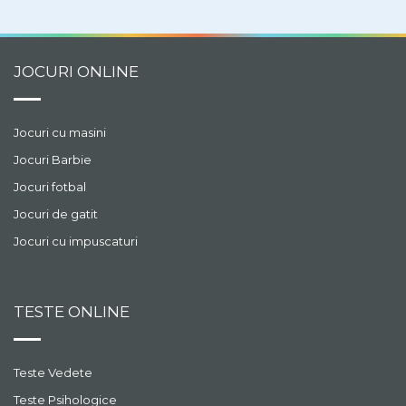
JOCURI ONLINE
Jocuri cu masini
Jocuri Barbie
Jocuri fotbal
Jocuri de gatit
Jocuri cu impuscaturi
TESTE ONLINE
Teste Vedete
Teste Psihologice