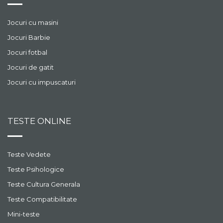
Jocuri cu masini
Jocuri Barbie
Jocuri fotbal
Jocuri de gatit
Jocuri cu impuscaturi
TESTE ONLINE
Teste Vedete
Teste Psihologice
Teste Cultura Generala
Teste Compatibilitate
Mini-teste