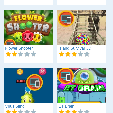
Flower Shooter
Island Survival 3D
Virus Sling
ET Brain