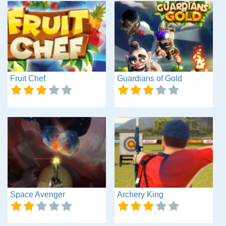
Fruit Chef
Guardians of Gold
Space Avenger
Archery King