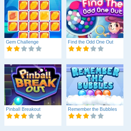
Gem Challenge
Find the Odd One Out
Pinball Breakout
Remember the Bubbles