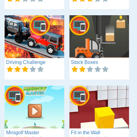
Driving Challenge
Stock Boxes
Minigolf Master
Fit in the Wall