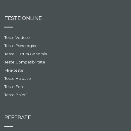
TESTE ONLINE
Teste Vedete
Teste Psihologice
Teste Cultura Generala
Teste Compatibilitate
Mini-teste
Teste Haioase
Teste Fete
Teste Baieti
REFERATE