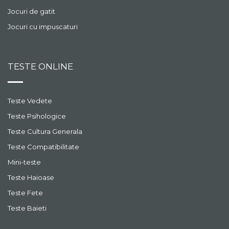
Jocuri de gatit
Jocuri cu impuscaturi
TESTE ONLINE
Teste Vedete
Teste Psihologice
Teste Cultura Generala
Teste Compatibilitate
Mini-teste
Teste Haioase
Teste Fete
Teste Baieti