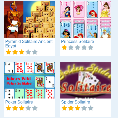
Pyramid Solitaire Ancient
Princess Solitaire
Egypt
Poker Solitaire
Spider Solitaire