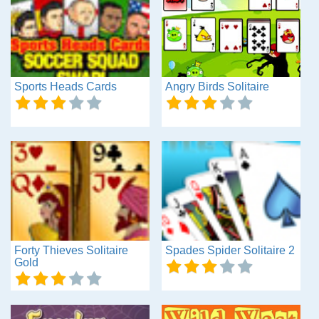
Sports Heads Cards
Angry Birds Solitaire
Forty Thieves Solitaire
Spades Spider Solitaire 2
Gold