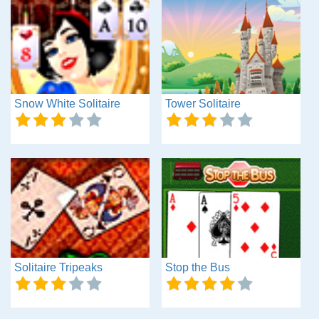
Snow White Solitaire
Tower Solitaire
Solitaire Tripeaks
Stop the Bus