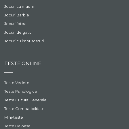
Jocuri cu masini
Jocuri Barbie
Jocuri fotbal
Jocuri de gatit
Jocuri cu impuscaturi
TESTE ONLINE
Teste Vedete
Teste Psihologice
Teste Cultura Generala
Teste Compatibilitate
Mini-teste
Teste Haioase