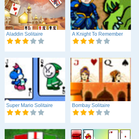
Aladdin Solitaire
A Knight To Remember
Super Mario Solitaire
Bombay Solitaire