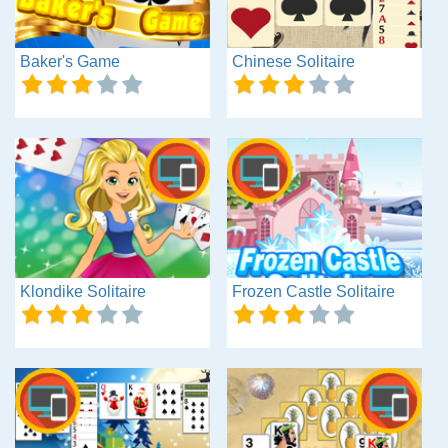
Baker's Game
Chinese Solitaire
Klondike Solitaire
Frozen Castle Solitaire