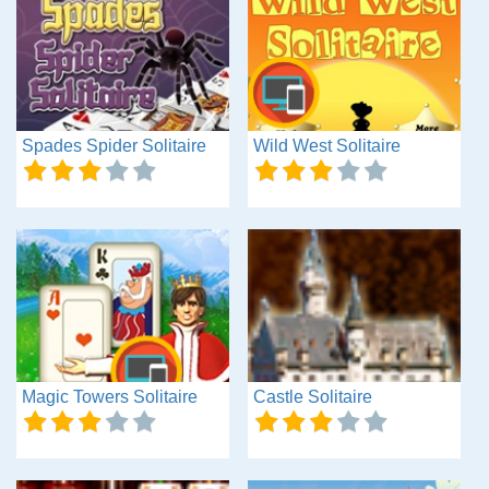
Spades Spider Solitaire
Wild West Solitaire
Magic Towers Solitaire
Castle Solitaire