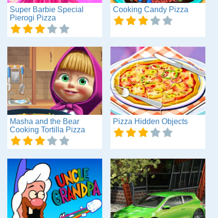
Super Barbie Special
Cooking Candy Pizza
Pierogi Pizza
Masha and the Bear
Pizza Hidden Objects
Cooking Tortilla Pizza