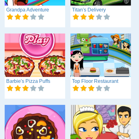
Grandpa Adventure
Titan's Delivery
Barbie's Pizza Puffs
Top Floor Restaurant