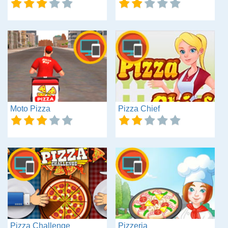
Moto Pizza
Pizza Chief
Pizza Challenge
Pizzeria