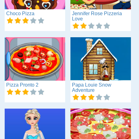
Choco Pizza
Jennifer Rose Pizzeria
Love
Pizza Pronto 2
Papa Louie Snow
Adventure