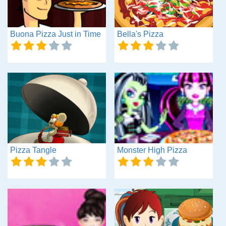
Buona Pizza Just in Time
Bella's Pizza
Pizza Tangle
Monster High Pizza