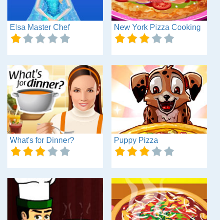
Elsa Master Chef
New York Pizza Cooking
What's for Dinner?
Puppy Pizza