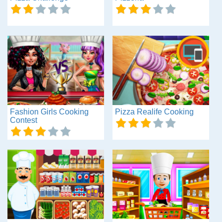
Fashion Girls Cooking
Pizza Realife Cooking
Contest