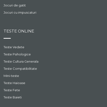
Jocuri de gatit
Jocuri cu impuscaturi
TESTE ONLINE
Teste Vedete
Teste Psihologice
Teste Cultura Generala
Teste Compatibilitate
Mini-teste
Teste Haioase
Teste Fete
Teste Baieti