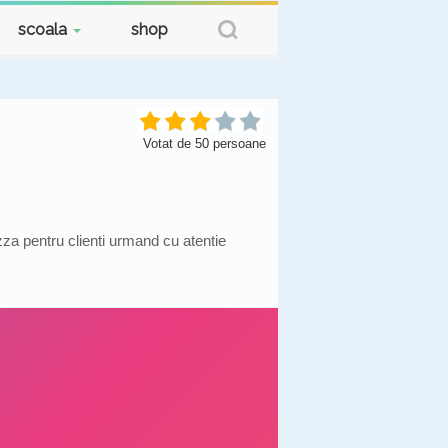
scoala
shop
Votat de
50
persoane
za pentru clienti urmand cu atentie