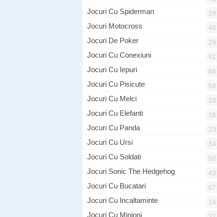
Jocuri Cu Spiderman
29
Jocuri Motocross
48
Jocuri De Poker
29
Jocuri Cu Conexiuni
91
Jocuri Cu Iepuri
68
Jocuri Cu Pisicute
58
Jocuri Cu Melci
24
Jocuri Cu Elefanti
16
Jocuri Cu Panda
23
Jocuri Cu Ursi
34
Jocuri Cu Soldati
50
Jocuri Sonic The Hedgehog
43
Jocuri Cu Bucatari
67
Jocuri Cu Incaltaminte
14
Jocuri Cu Minioni
27