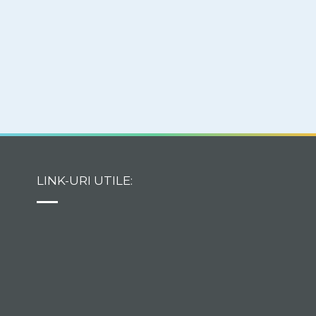
LINK-URI UTILE: