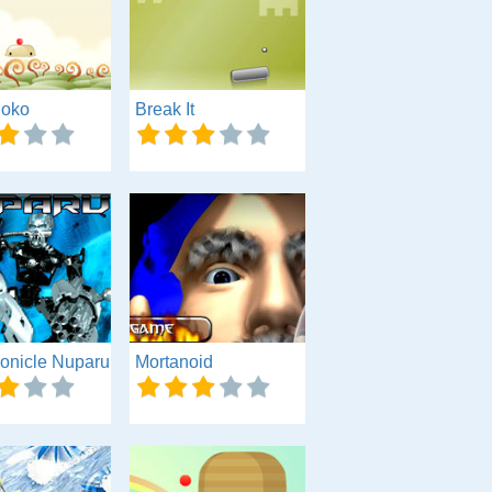
oko
Break It
onicle Nuparu
Mortanoid