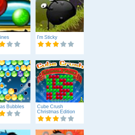
ines
I'm Sticky
mas Bubbles
Cube Crush
Christmas Edition