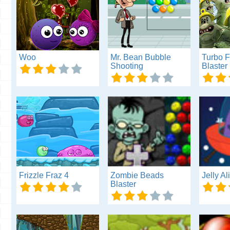
Woo
Mr. Bean Bubble
Turbo F
Shooting
Blaster
Frizzle Fraz 4
Zombie Beads
Jelly Al
Blaster