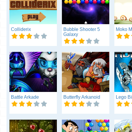
Colliderix
Bubble Shooter 5
Moko M
Galaxy
Battle Arkade
Butterfly Arkanoid
Lego Bi