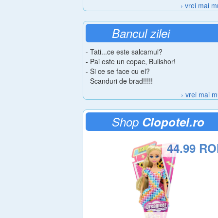
› vrei mai m
Bancul zilei
- Tati...ce este salcamul?
- Pai este un copac, Bulishor!
- Si ce se face cu el?
- Scanduri de brad!!!!!
› vrei mai m
Shop
Clopotel.ro
44.99 R