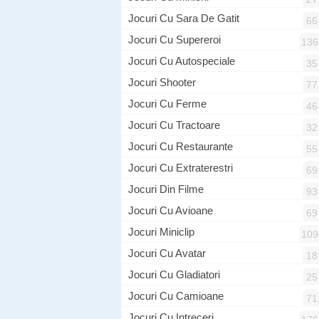
Jocuri Cu Sara De Gatit
66
Jocuri Cu Supereroi
136
Jocuri Cu Autospeciale
35
Jocuri Shooter
77
Jocuri Cu Ferme
46
Jocuri Cu Tractoare
32
Jocuri Cu Restaurante
55
Jocuri Cu Extraterestri
69
Jocuri Din Filme
93
Jocuri Cu Avioane
69
Jocuri Miniclip
109
Jocuri Cu Avatar
18
Jocuri Cu Gladiatori
25
Jocuri Cu Camioane
71
Jocuri Cu Intreceri