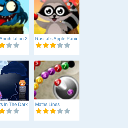
Annihilation 2
Rascal's Apple Panic
s In The Dark
Maths Lines