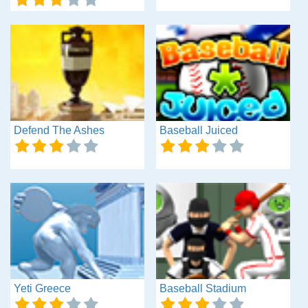
Defend The Ashes
Baseball Juiced
Yeti Greece
Baseball Stadium