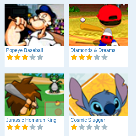
Popeye Baseball
Diamonds & Dreams
Jurassic Homerun King
Cosmic Slugger