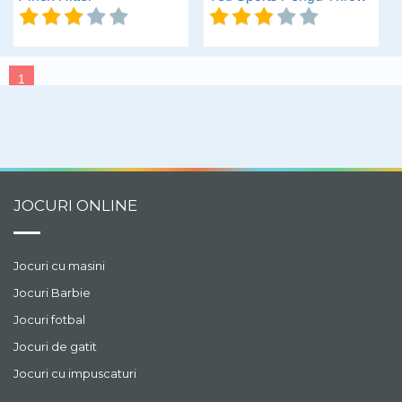
1
JOCURI ONLINE
Jocuri cu masini
Jocuri Barbie
Jocuri fotbal
Jocuri de gatit
Jocuri cu impuscaturi