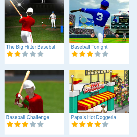
The Big Hitter Baseball
Baseball Tonight
Baseball Challenge
Papa's Hot Doggeria