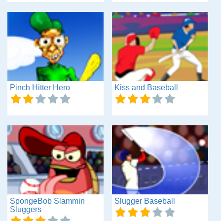
Pinch Hitter Hero
Kiss and Baseball
SpongeBob Slammin
Slugger Baseball
Sluggers