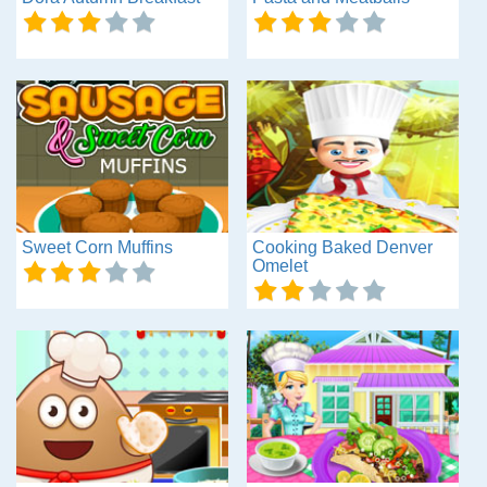
Sweet Corn Muffins
Cooking Baked Denver
Omelet