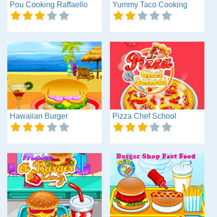
Pou Cooking Raffaello
Yummy Taco Cooking
Hawaiian Burger
Pizza Chef School