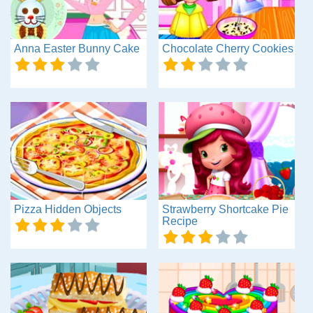
Anna Easter Bunny Cake
Chocolate Cherry Cookies
Pizza Hidden Objects
Strawberry Shortcake Pie
Recipe