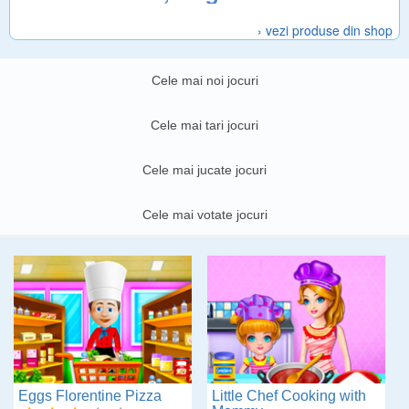
› vezi produse din shop
Cele mai noi jocuri
Cele mai tari jocuri
Cele mai jucate jocuri
Cele mai votate jocuri
Eggs Florentine Pizza
Little Chef Cooking with