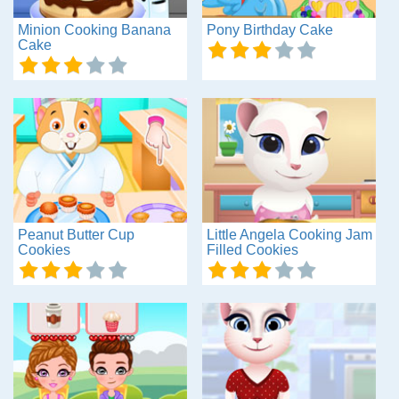
Minion Cooking Banana
Pony Birthday Cake
Cake
Peanut Butter Cup
Little Angela Cooking Jam
Cookies
Filled Cookies