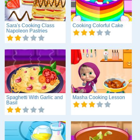
Sara's Cooking Class
Cooking Colorful Cake
Napoleon Pastries
Spaghetti With Garlic and
Masha Cooking Lesson
Basil