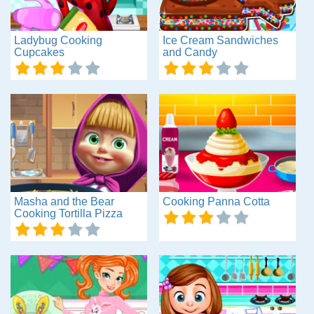
Ladybug Cooking
Ice Cream Sandwiches
Cupcakes
and Candy
Masha and the Bear
Cooking Panna Cotta
Cooking Tortilla Pizza