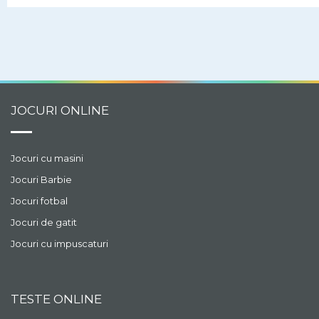
JOCURI ONLINE
Jocuri cu masini
Jocuri Barbie
Jocuri fotbal
Jocuri de gatit
Jocuri cu impuscaturi
TESTE ONLINE