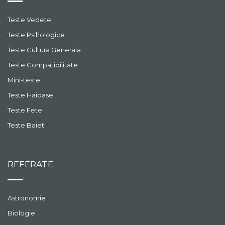
Teste Vedete
Teste Psihologice
Teste Cultura Generala
Teste Compatibilitate
Mini-teste
Teste Haioase
Teste Fete
Teste Baieti
REFERATE
Astronomie
Biologie