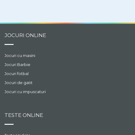
JOCURI ONLINE
Jocuri cu masini
Jocuri Barbie
Jocuri fotbal
Jocuri de gatit
Jocuri cu impuscaturi
TESTE ONLINE