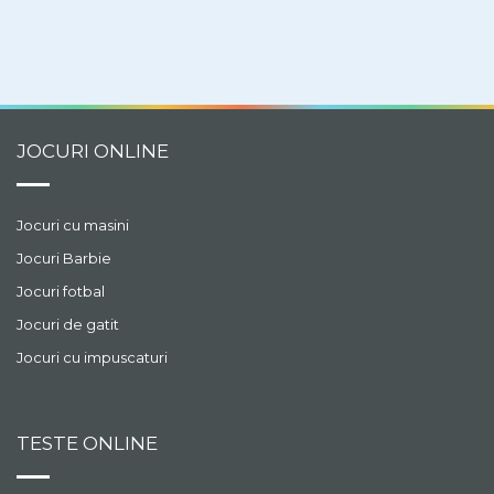
JOCURI ONLINE
Jocuri cu masini
Jocuri Barbie
Jocuri fotbal
Jocuri de gatit
Jocuri cu impuscaturi
TESTE ONLINE