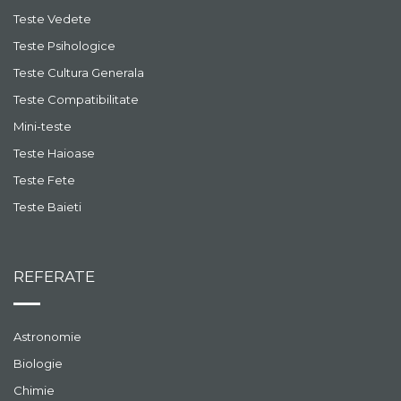
Teste Vedete
Teste Psihologice
Teste Cultura Generala
Teste Compatibilitate
Mini-teste
Teste Haioase
Teste Fete
Teste Baieti
REFERATE
Astronomie
Biologie
Chimie