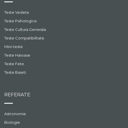
Teste Vedete
Teste Psihologice
Teste Cultura Generala
Teste Compatibilitate
Mini-teste
Teste Haioase
Teste Fete
Teste Baieti
REFERATE
Astronomie
Biologie