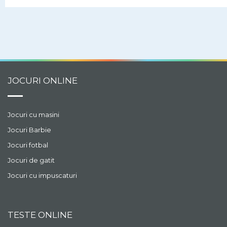
supravietuiesti.
JOCURI ONLINE
Jocuri cu masini
Jocuri Barbie
Jocuri fotbal
Jocuri de gatit
Jocuri cu impuscaturi
TESTE ONLINE