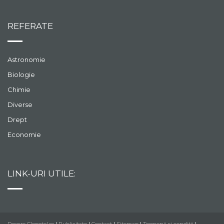
REFERATE
Astronomie
Biologie
Chimie
Diverse
Drept
Economie
LINK-URI UTILE: