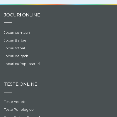
JOCURI ONLINE
Jocuri cu masini
Jocuri Barbie
Jocuri fotbal
Jocuri de gatit
Jocuri cu impuscaturi
TESTE ONLINE
Teste Vedete
Teste Psihologice