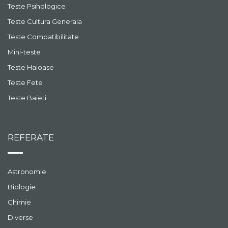
Teste Psihologice
Teste Cultura Generala
Teste Compatibilitate
Mini-teste
Teste Haioase
Teste Fete
Teste Baieti
REFERATE
Astronomie
Biologie
Chimie
Diverse