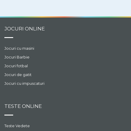
JOCURI ONLINE
Jocuri cu masini
Jocuri Barbie
Jocuri fotbal
Jocuri de gatit
Jocuri cu impuscaturi
TESTE ONLINE
Teste Vedete