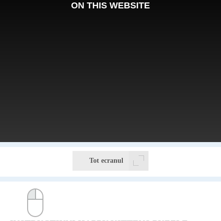
Tot ecranul