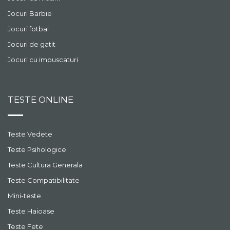
Jocuri Barbie
Jocuri fotbal
Jocuri de gatit
Jocuri cu impuscaturi
TESTE ONLINE
Teste Vedete
Teste Psihologice
Teste Cultura Generala
Teste Compatibilitate
Mini-teste
Teste Haioase
Teste Fete