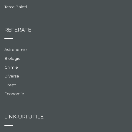
Teste Baieti
REFERATE
Astronomie
Biologie
Chimie
Diverse
Drept
Economie
LINK-URI UTILE: