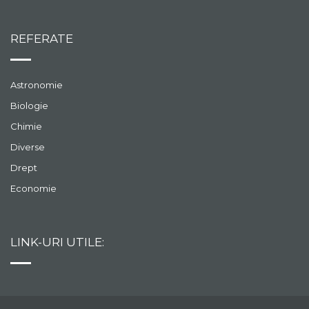
REFERATE
Astronomie
Biologie
Chimie
Diverse
Drept
Economie
LINK-URI UTILE: