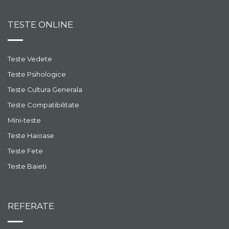
TESTE ONLINE
Teste Vedete
Teste Psihologice
Teste Cultura Generala
Teste Compatibilitate
Mini-teste
Teste Haioase
Teste Fete
Teste Baieti
REFERATE